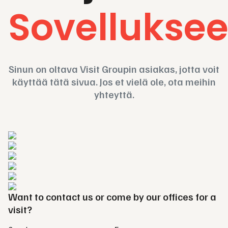
Sovelluksee
Sinun on oltava Visit Groupin asiakas, jotta voit
käyttää tätä sivua. Jos et vielä ole, ota meihin
yhteyttä.
Want to contact us or come by our offices for a
visit?